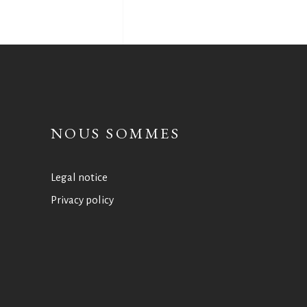
NOUS SOMMES
Legal notice
Privacy policy