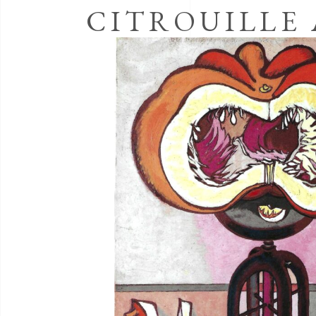
CITROUILLE 