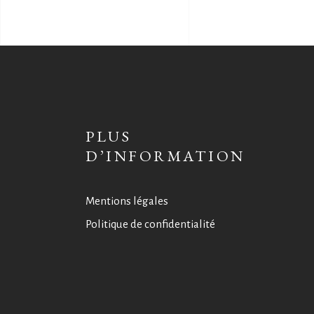
PLUS
D’INFORMATION
Mentions légales
Politique de confidentialité