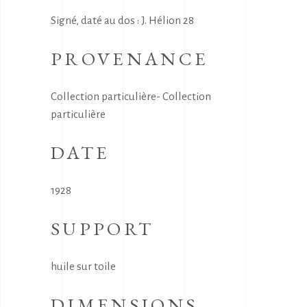
Signé, daté au dos : J. Hélion 28
PROVENANCE
Collection particulière- Collection
particulière
DATE
1928
SUPPORT
huile sur toile
DIMENSIONS