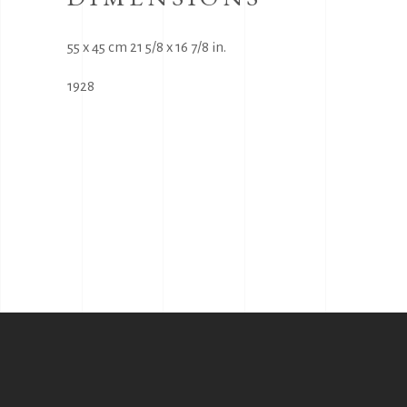
55 x 45 cm 21 5/8 x 16 7/8 in.
1928