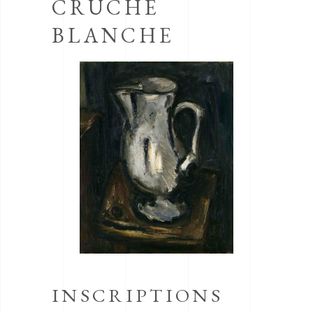
CRUCHE
BLANCHE
INSCRIPTIONS