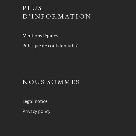
PLUS
D’INFORMATION
Mentions légales
Politique de confidentialité
NOUS SOMMES
Legal notice
Privacy policy