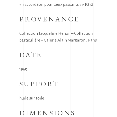
« »accordéon pour deux passants » » P.272
PROVENANCE
Collection Jacqueline Hélion – Collection
particulière – Galerie Alain Margaron , Paris
DATE
1965
SUPPORT
huile sur toile
DIMENSIONS