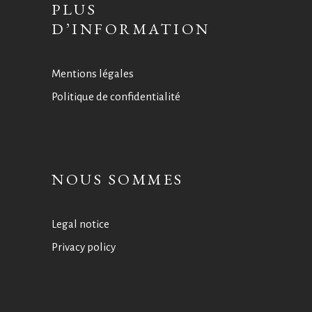
PLUS
D’INFORMATION
Mentions légales
Politique de confidentialité
NOUS SOMMES
Legal notice
Privacy policy