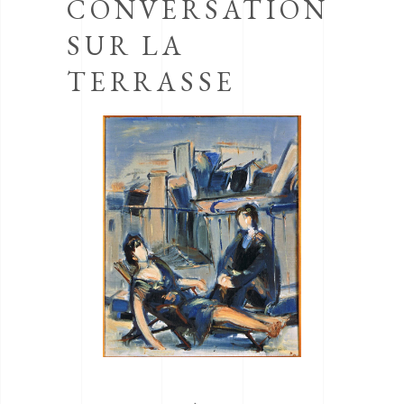
CONVERSATION
SUR LA
TERRASSE