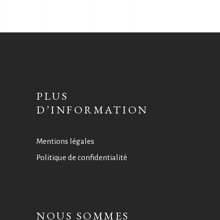
PLUS
D’INFORMATION
Mentions légales
Politique de confidentialité
NOUS SOMMES