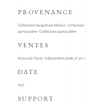
PROVENANCE
Collection Jacqueline Hélion- Collection
particulière- Collection particulière
VENTES
Artcurial, Paris- 9 décembre 2008, n° 20 »
DATE
1971
SUPPORT