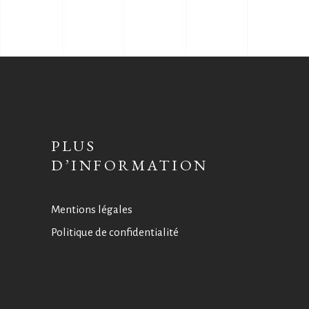
PLUS
D’INFORMATION
Mentions légales
Politique de confidentialité