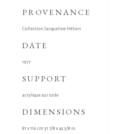
PROVENANCE
Collection Jacqueline Hélion
DATE
1977
SUPPORT
acrylique sur toile
DIMENSIONS
81 x 116 cm 31 7/8 x 45 5/8 in.