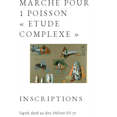
MARCHE POUR
1 POISSON
« ETUDE
COMPLEXE »
INSCRIPTIONS
Signé, daté au dos :Hélion VII 77