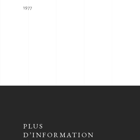
1977
PLUS
D’INFORMATION