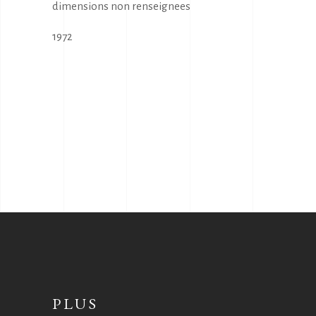
dimensions non renseignees
1972
PLUS