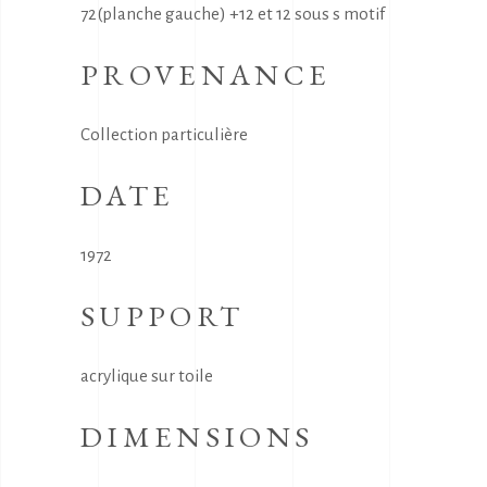
72(planche gauche) +12 et 12 sous s motif
PROVENANCE
Collection particulière
DATE
1972
SUPPORT
acrylique sur toile
DIMENSIONS