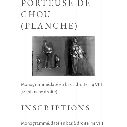
PORTEUSE DE
CHOU
(PLANCHE)
Monogrammé,daté en bas à droite : 14 VIII
72 (planche droite)
INSCRIPTIONS
Monogrammé, daté en bas à droite : 14 VIII