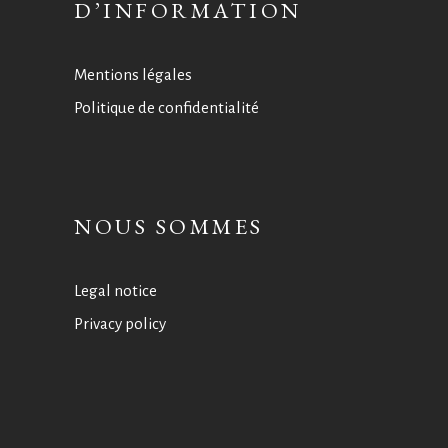
D’INFORMATION
Mentions légales
Politique de confidentialité
NOUS SOMMES
Legal notice
Privacy policy