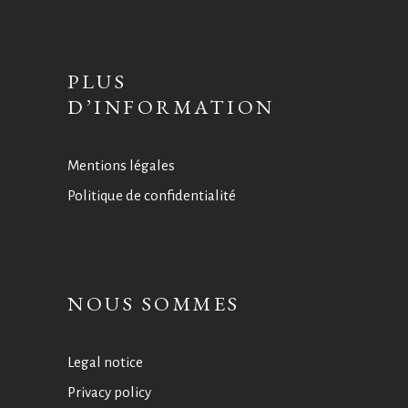
PLUS
D’INFORMATION
Mentions légales
Politique de confidentialité
NOUS SOMMES
Legal notice
Privacy policy