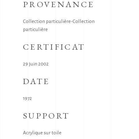
PROVENANCE
Collection particulière-Collection
particulière
CERTIFICAT
29 juin 2002
DATE
1972
SUPPORT
Acrylique sur toile