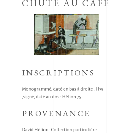
CHUTE AU CAFE
INSCRIPTIONS
Monogrammé, daté en bas à droite : H75
,signé, daté au dos : Hélion 75
PROVENANCE
David Hélion- Collection particulière