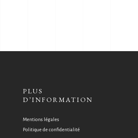
PLUS
D’INFORMATION
Mentions légales
Politique de confidentialité