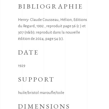
BIBLIOGRAPHIE
Henry- Claude Cousseau, Hélion, Editions
du Regard, 1992 , reproduit page 56 (c ) et
307 (n&b); reproduit dans la nouvelle
édition de 2024, page 54 (c).
DATE
1929
SUPPORT
huile/bristol maroufle/toile
DIMENSIONS