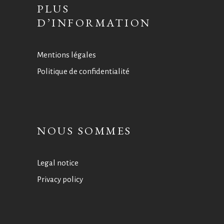
PLUS
D’INFORMATION
Mentions légales
Politique de confidentialité
NOUS SOMMES
Legal notice
Privacy policy