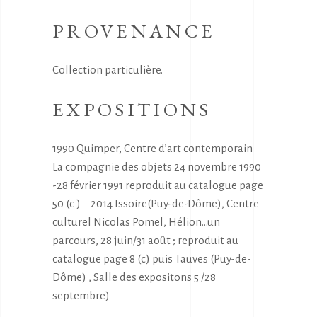
PROVENANCE
Collection particulière.
EXPOSITIONS
1990 Quimper, Centre d’art contemporain–
La compagnie des objets 24 novembre 1990
-28 février 1991 reproduit au catalogue page
50 (c ) – 2014 Issoire(Puy-de-Dôme), Centre
culturel Nicolas Pomel, Hélion…un
parcours, 28 juin/31 août ; reproduit au
catalogue page 8 (c) puis Tauves (Puy-de-
Dôme) , Salle des expositons 5 /28
septembre)