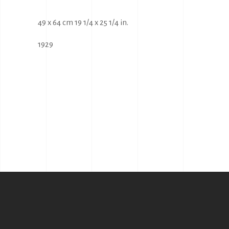
49 x 64 cm 19 1/4 x 25 1/4 in.
1929