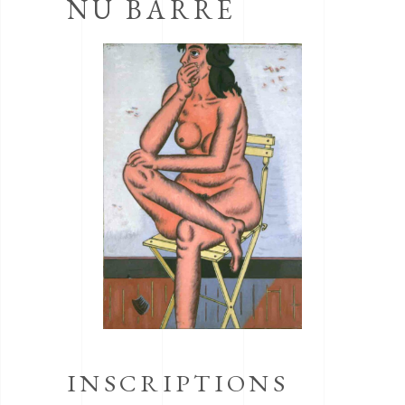
NU BARRE
INSCRIPTIONS