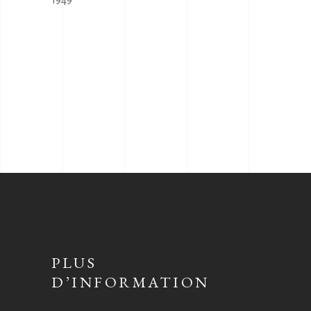
PLUS
D’INFORMATION