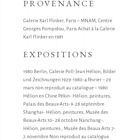
PROVENANCE
Galerie Karl Flinker, Paris – MNAM, Centre
Georges Pompidou, Paris Achat à la Galerie
Karl Flinker en 1981
EXPOSITIONS
1980 Berlin, Galerie Poll-Jean Hélion, Bilder
und Zeichnungen 1929-1980-4 février – 29
mars non reproduit au catalogue – 1980
Hélion en Chine Pékin- Hélion, peintures,
Palais des Beaux-Arts-9-28 septembre
Shanghai- Hélion, peintures, Musée des
Beaux-Arts 10- 28 octobre Nanchang-:
Hélion, peintures , Musée des Beaux Arts 7-
2 novembre Non reproduit au catalogue