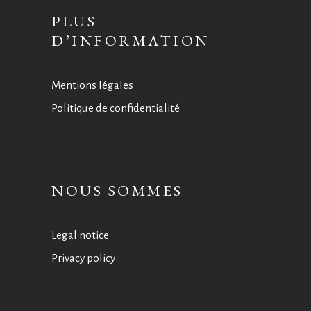
PLUS
D’INFORMATION
Mentions légales
Politique de confidentialité
NOUS SOMMES
Legal notice
Privacy policy