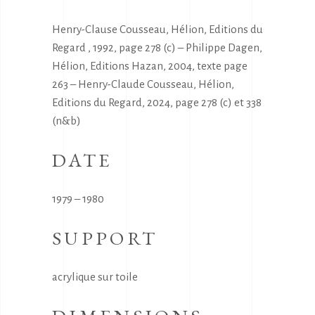
Henry-Clause Cousseau, Hélion, Editions du
Regard , 1992, page 278 (c) – Philippe Dagen,
Hélion, Editions Hazan, 2004, texte page
263 – Henry-Claude Cousseau, Hélion,
Editions du Regard, 2024, page 278 (c) et 338
(n&b)
DATE
1979 – 1980
SUPPORT
acrylique sur toile