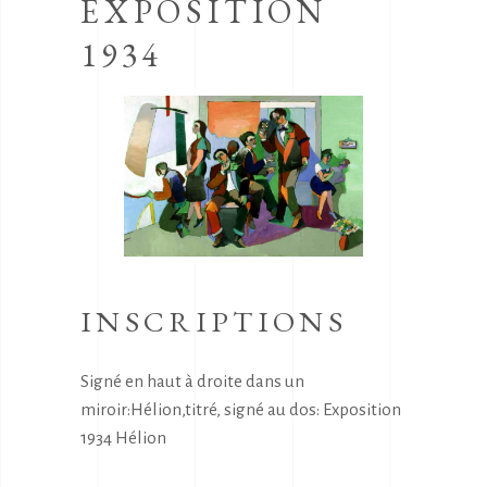
EXPOSITION
1934
INSCRIPTIONS
Signé en haut à droite dans un
miroir:Hélion,titré, signé au dos: Exposition
1934 Hélion