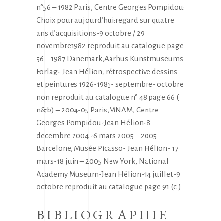
n°56 – 1982 Paris, Centre Georges Pompidou:
Choix pour aujourd’hui:regard sur quatre
ans d’acquisitions-9 octobre / 29
novembre1982 reproduit au catalogue page
56 – 1987 Danemark,Aarhus Kunstmuseums
Forlag- Jean Hélion, rétrospective dessins
et peintures 1926-1983- septembre- octobre
non reproduit au catalogue n° 48 page 66 (
n&b) – 2004-05 Paris,MNAM, Centre
Georges Pompidou-Jean Hélion-8
decembre 2004 -6 mars 2005 – 2005
Barcelone, Musée Picasso- Jean Hélion- 17
mars-18 juin – 2005 New York, National
Academy Museum-Jean Hélion-14 juillet-9
octobre reproduit au catalogue page 91 (c )
BIBLIOGRAPHIE