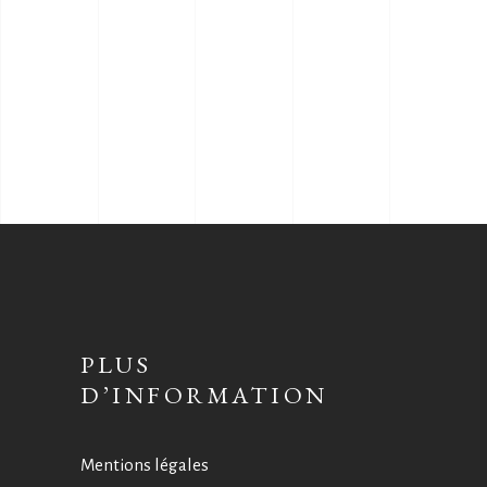
PLUS
D’INFORMATION
Mentions légales