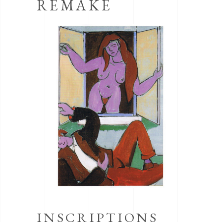
REMAKE
INSCRIPTIONS