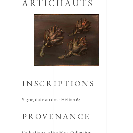
ARTICHAUTS
INSCRIPTIONS
Signé, daté au dos : Hélion 64
PROVENANCE
Collection particulière- Collection