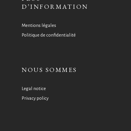
D’INFORMATION
Mentions légales
Politique de confidentialité
NOUS SOMMES
Legal notice
Privacy policy