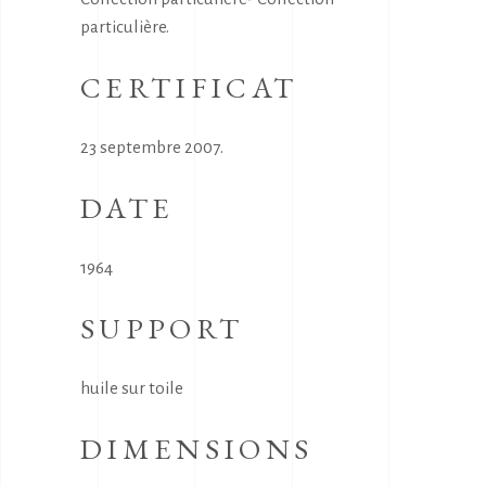
particulière.
CERTIFICAT
23 septembre 2007.
DATE
1964
SUPPORT
huile sur toile
DIMENSIONS