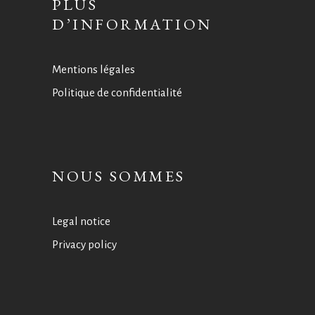
PLUS
D’INFORMATION
Mentions légales
Politique de confidentialité
NOUS SOMMES
Legal notice
Privacy policy