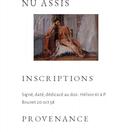
NU ASSIS
INSCRIPTIONS
Signé, daté, dédicacé au dos : Hélion 61 à P.
Brunet 20 oct 58
PROVENANCE