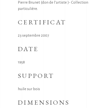
Pierre Brunet (don de l’artiste )- Collection
particulière.
CERTIFICAT
23 septembre 2007
DATE
1958
SUPPORT
huile sur bois
DIMENSIONS