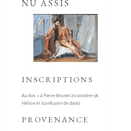
NU ASSIS
INSCRIPTIONS
Au dos » à Pierre Brunet 20 octobre 58.
Hélion 61 (confusion de date)
PROVENANCE