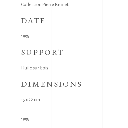
Collection Pierre Brunet
DATE
1958
SUPPORT
Huile sur bois
DIMENSIONS
15 x 22 cm
1958