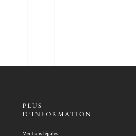
PLUS
D’INFORMATION
Mentions légales