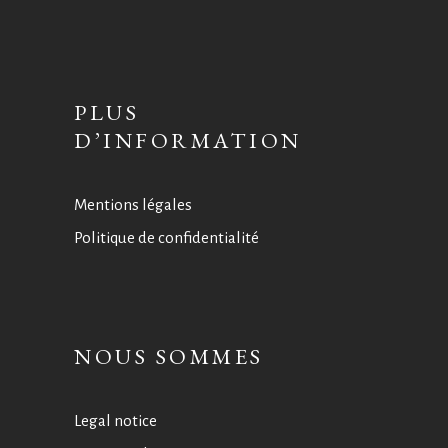
PLUS
D’INFORMATION
Mentions légales
Politique de confidentialité
NOUS SOMMES
Legal notice