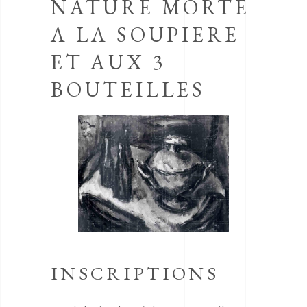
NATURE MORTE
A LA SOUPIERE
ET AUX 3
BOUTEILLES
INSCRIPTIONS