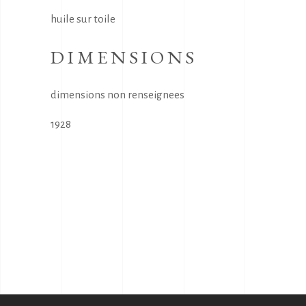
huile sur toile
DIMENSIONS
dimensions non renseignees
1928