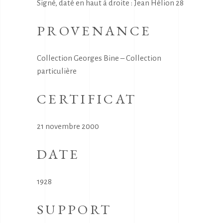
Signé, daté en haut à droite : Jean Hélion 28
PROVENANCE
Collection Georges Bine – Collection
particulière
CERTIFICAT
21 novembre 2000
DATE
1928
SUPPORT