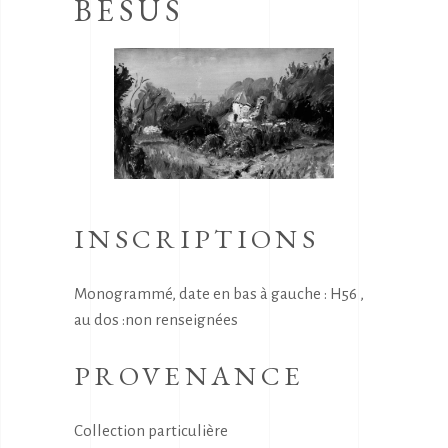
BESUS
INSCRIPTIONS
Monogrammé, date en bas à gauche : H56 ,
au dos :non renseignées
PROVENANCE
Collection particulière