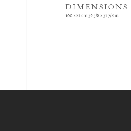
DIMENSIONS
100 x 81 cm 39 3/8 x 31 7/8 in.