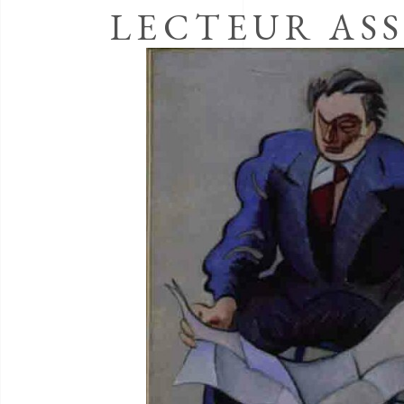
LECTEUR ASS