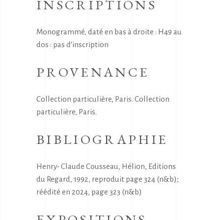
INSCRIPTIONS
Monogrammé, daté en bas à droite : H49 au
dos : pas d’inscription
PROVENANCE
Collection particulière, Paris. Collection
particulière, Paris.
BIBLIOGRAPHIE
Henry- Claude Cousseau, Hélion, Editions
du Regard, 1992, reproduit page 324 (n&b);
réédité en 2024, page 323 (n&b)
EXPOSITIONS