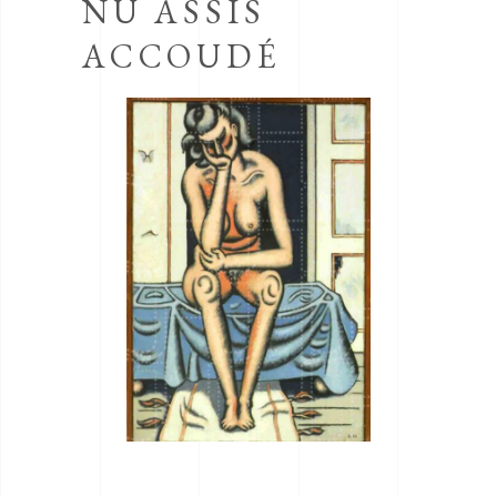
NU ASSIS
ACCOUDÉ