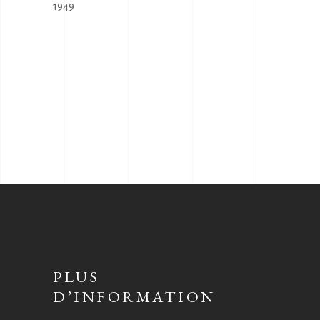
1949
PLUS
D’INFORMATION