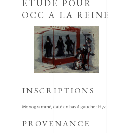
ETUDE POUR
OCC A LA REINE
INSCRIPTIONS
Monogrammé, daté en bas à gauche : H72
PROVENANCE