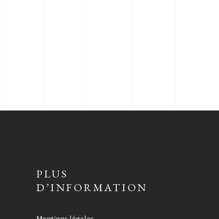
PLUS
D’INFORMATION
Mentions légales