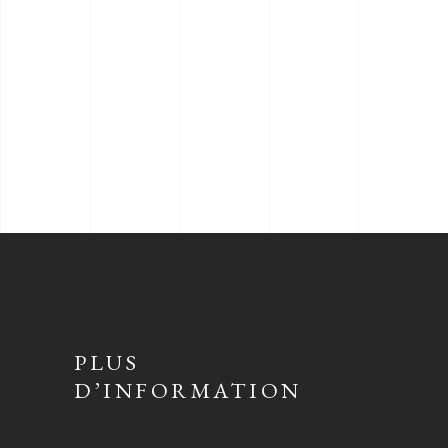
PLUS
D’INFORMATION