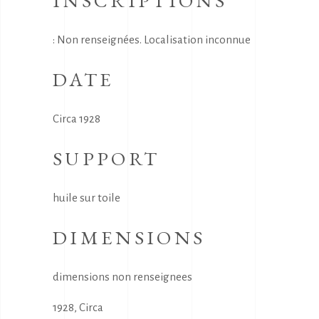
INSCRIPTIONS
: Non renseignées. Localisation inconnue
DATE
Circa 1928
SUPPORT
huile sur toile
DIMENSIONS
dimensions non renseignees
1928
,
Circa