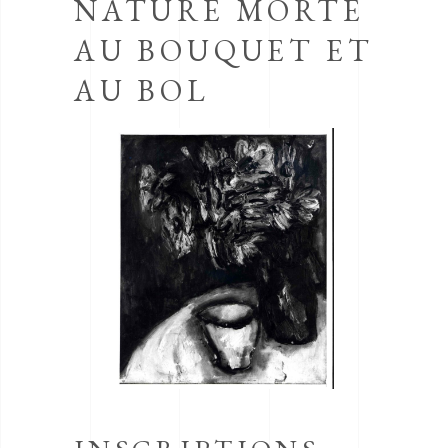
NATURE MORTE
AU BOUQUET ET
AU BOL