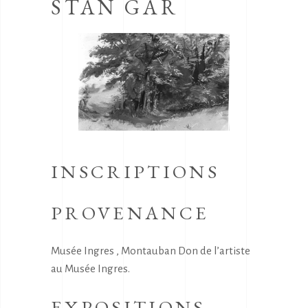
STAN GAR
INSCRIPTIONS
PROVENANCE
Musée Ingres , Montauban Don de l’artiste
au Musée Ingres.
EXPOSITIONS