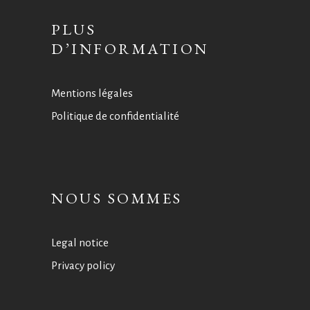
PLUS
D’INFORMATION
Mentions légales
Politique de confidentialité
NOUS SOMMES
Legal notice
Privacy policy