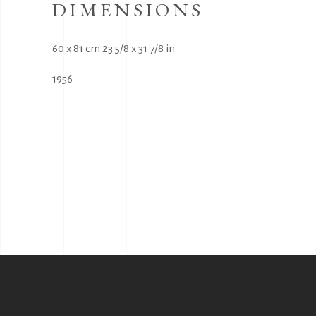
DIMENSIONS
60 x 81 cm 23 5/8 x 31 7/8 in
1956