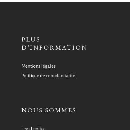
PLUS
D’INFORMATION
Mentions légales
Politique de confidentialité
NOUS SOMMES
Legal notice