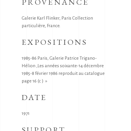
PROVENANCE
Galerie Karl Flinker, Paris Collection
particulière, France.
EXPOSITIONS
1985-86 Paris, Galerie Patrice Trigano-
Hélion ,Les années soixante-14 décembre
1985-8 février 1986 reproduit au catalogue
page 16 (c ) »
DATE
1971
SUPPORT