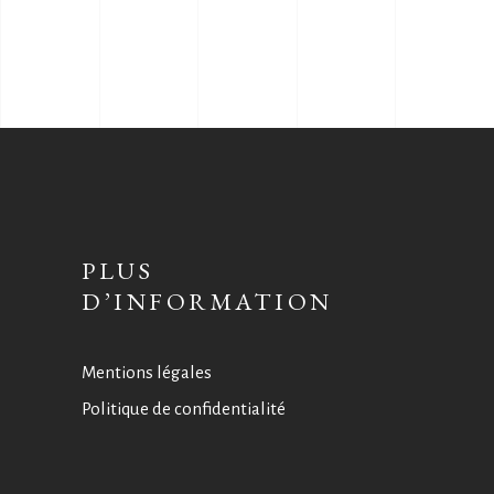
PLUS
D’INFORMATION
Mentions légales
Politique de confidentialité