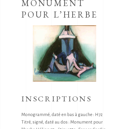
MONUMENT
POUR L’HERBE
INSCRIPTIONS
Monogrammé, daté en bas à gauche : H72
Titré, signé, daté au dos : Monument pour