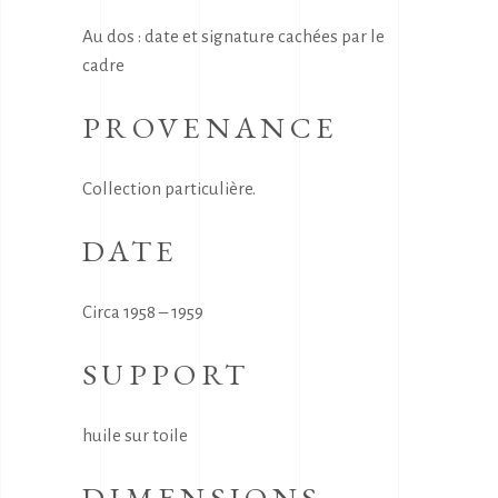
Au dos : date et signature cachées par le
cadre
PROVENANCE
Collection particulière.
DATE
Circa 1958 – 1959
SUPPORT
huile sur toile
DIMENSIONS