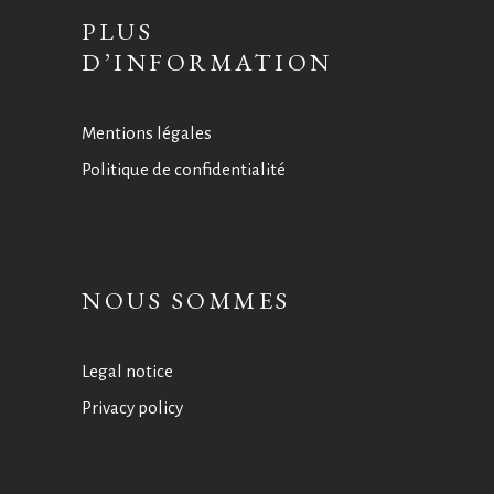
PLUS
D’INFORMATION
Mentions légales
Politique de confidentialité
NOUS SOMMES
Legal notice
Privacy policy