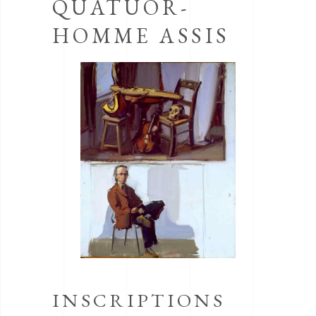
QUATUOR-
HOMME ASSIS
INSCRIPTIONS