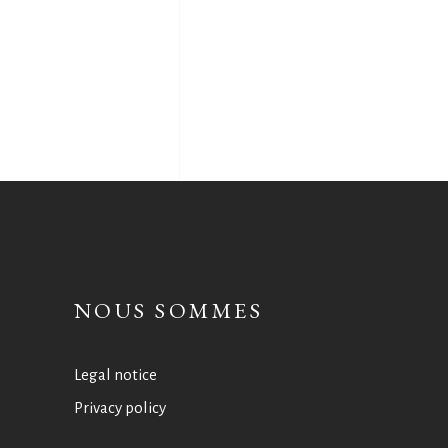
NOUS SOMMES
Legal notice
Privacy policy