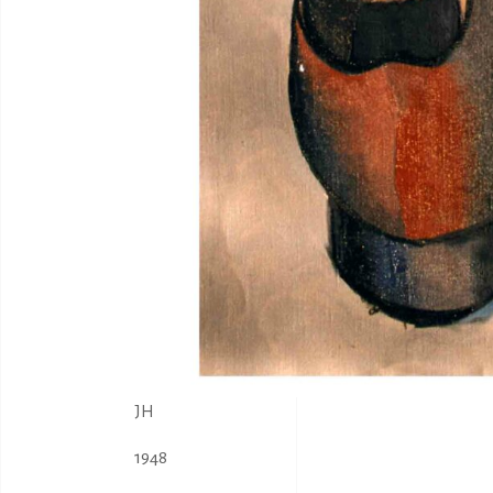
JH
1948