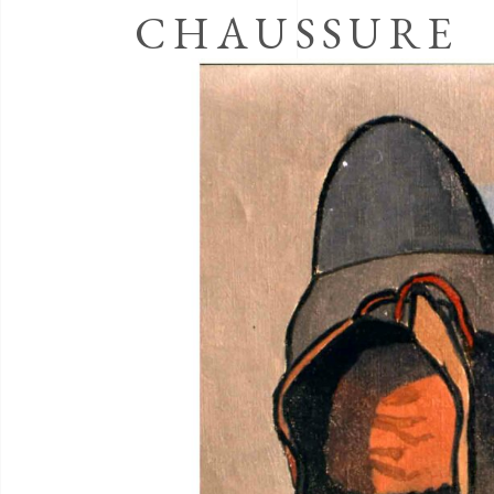
CHAUSSURE