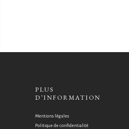
PLUS
D’INFORMATION
Mentions légales
Politique de confidentialité