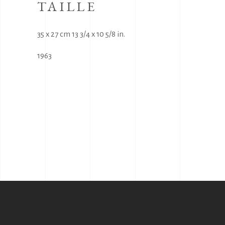
TAILLE
35 x 27 cm 13 3/4 x 10 5/8 in.
1963