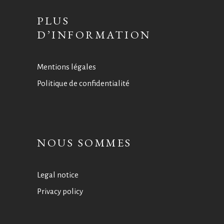
PLUS
D’INFORMATION
Mentions légales
Politique de confidentialité
NOUS SOMMES
Legal notice
Privacy policy