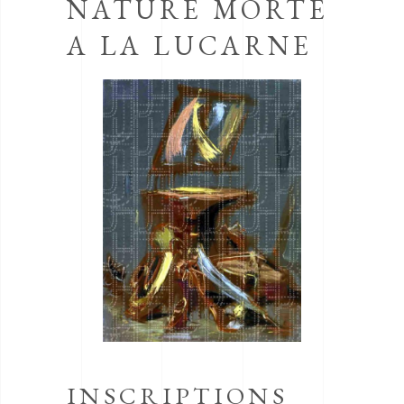
NATURE MORTE
A LA LUCARNE
INSCRIPTIONS