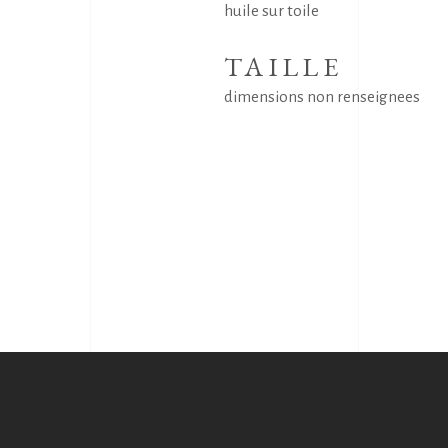
huile sur toile
TAILLE
dimensions non renseignees