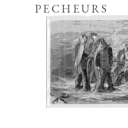
PECHEURS