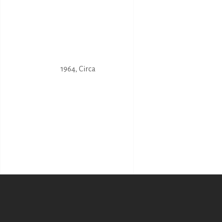
1964
,
Circa