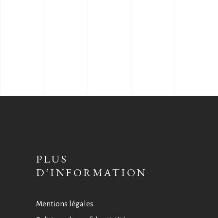
PLUS
D’INFORMATION
Mentions légales