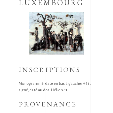
LUXEMBOURG
INSCRIPTIONS
Monogrammé, date en bas à gauche: H61 ,
signé, daté au dos :Hélion 61
PROVENANCE