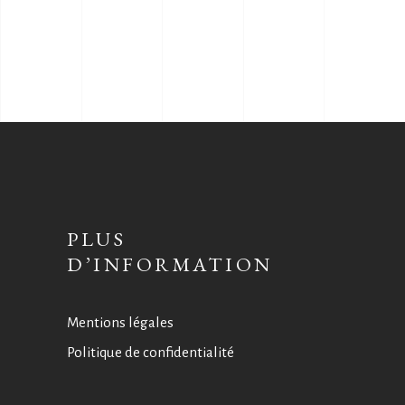
PLUS
D’INFORMATION
Mentions légales
Politique de confidentialité