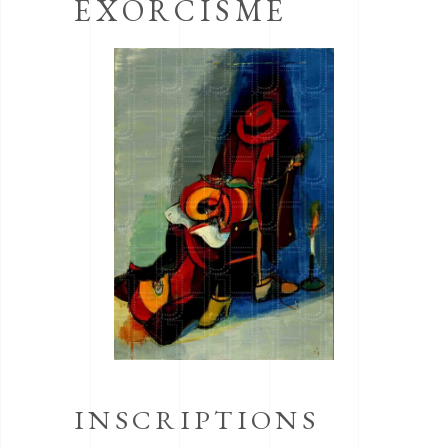
EXORCISME
INSCRIPTIONS