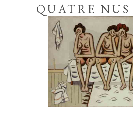
QUATRE NUS 