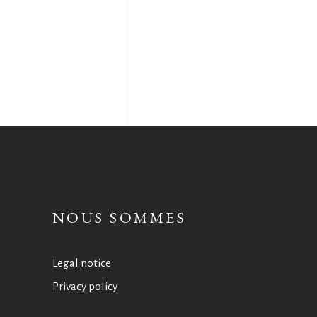
NOUS SOMMES
Legal notice
Privacy policy