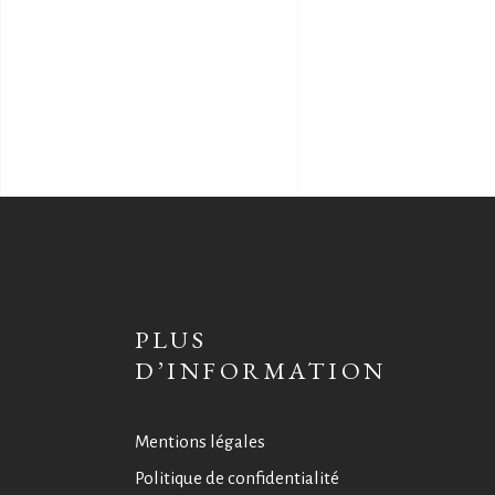
PLUS
D’INFORMATION
Mentions légales
Politique de confidentialité