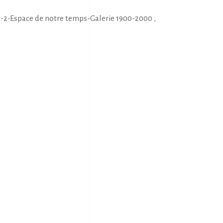
6-2-Espace de notre temps-Galerie 1900-2000 ,