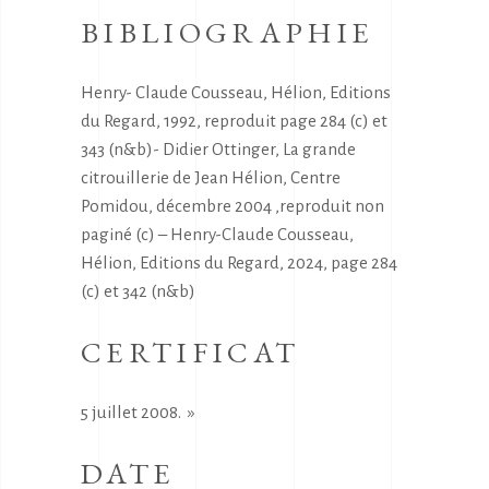
BIBLIOGRAPHIE
Henry- Claude Cousseau, Hélion, Editions
du Regard, 1992, reproduit page 284 (c) et
343 (n&b)- Didier Ottinger, La grande
citrouillerie de Jean Hélion, Centre
Pomidou, décembre 2004 ,reproduit non
paginé (c) – Henry-Claude Cousseau,
Hélion, Editions du Regard, 2024, page 284
(c) et 342 (n&b)
CERTIFICAT
5 juillet 2008. »
DATE