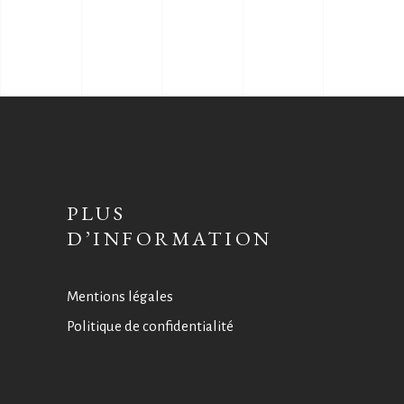
PLUS
D’INFORMATION
Mentions légales
Politique de confidentialité