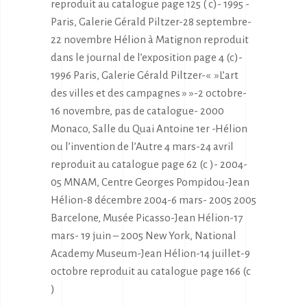
reproduit au catalogue page 125 ( c)- 1995 -
Paris, Galerie Gérald Piltzer-28 septembre-
22 novembre Hélion à Matignon reproduit
dans le journal de l’exposition page 4 (c)-
1996 Paris, Galerie Gérald Piltzer-« »L’art
des villes et des campagnes » »-2 octobre-
16 novembre, pas de catalogue- 2000
Monaco, Salle du Quai Antoine 1er -Hélion
ou l’invention de l’Autre 4 mars-24 avril
reproduit au catalogue page 62 (c )- 2004-
05 MNAM, Centre Georges Pompidou-Jean
Hélion-8 décembre 2004-6 mars- 2005 2005
Barcelone, Musée Picasso-Jean Hélion-17
mars- 19 juin – 2005 New York, National
Academy Museum-Jean Hélion-14 juillet-9
octobre reproduit au catalogue page 166 (c
)