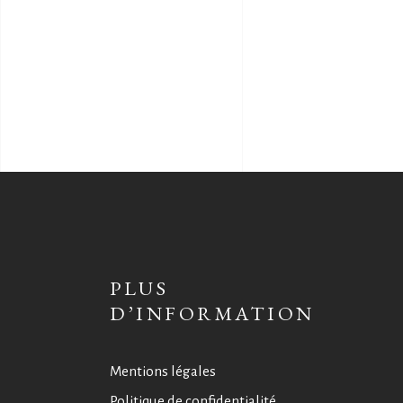
PLUS
D’INFORMATION
Mentions légales
Politique de confidentialité