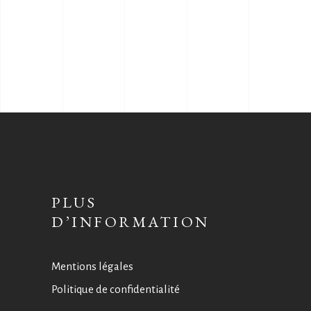
PLUS
D’INFORMATION
Mentions légales
Politique de confidentialité