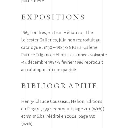
particulière.
EXPOSITIONS
1965 Londres, « »Jean Hélion » » , The
Leicester Galleries, juin non reproduit au
catalogue , n°30 – 1985-86 Paris, Galerie
Patrice Trigano-Hélion : Les années soixante
-14 décembre 1985-8 fevrier 1986 reproduit
au catalogue n°1 non paginé
BIBLIOGRAPHIE
Henry- Claude Cousseau, Hélion, Editions
du Regard, 1992, reproduit page 201 (n&b))
et 331 (n&b); réédité en 2024, page 330
(n&b)