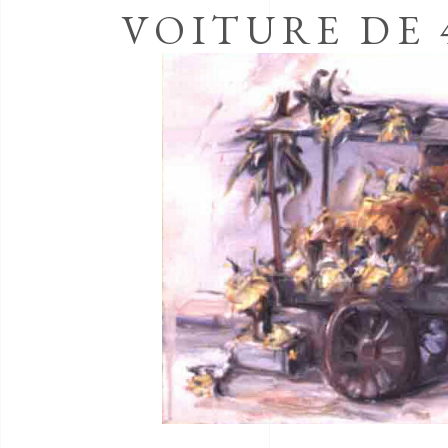
VOITURE DE 