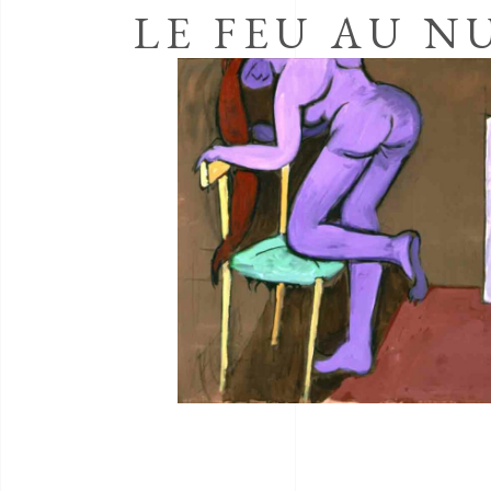
LE FEU AU N