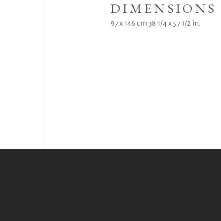
DIMENSIONS
97 x 146 cm 38 1/4 x 57 1/2 in.