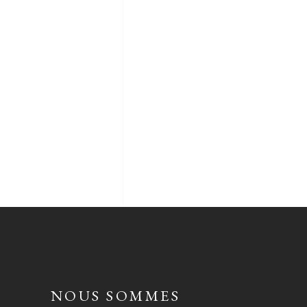
NOUS SOMMES