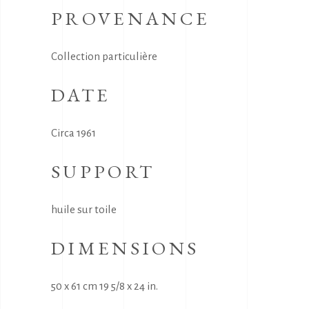
PROVENANCE
Collection particulière
DATE
Circa 1961
SUPPORT
huile sur toile
DIMENSIONS
50 x 61 cm 19 5/8 x 24 in.