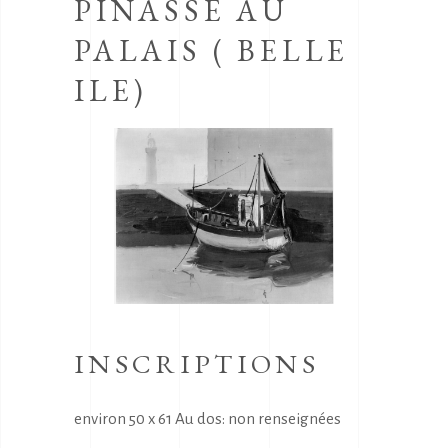
PINASSE AU
PALAIS ( BELLE
ILE)
INSCRIPTIONS
environ 50 x 61 Au dos: non renseignées