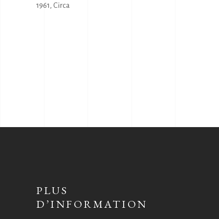
1961
,
Circa
PLUS
D’INFORMATION