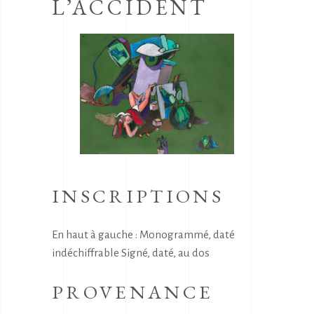
L’ACCIDENT
INSCRIPTIONS
En haut à gauche : Monogrammé, daté
indéchiffrable Signé, daté, au dos
PROVENANCE