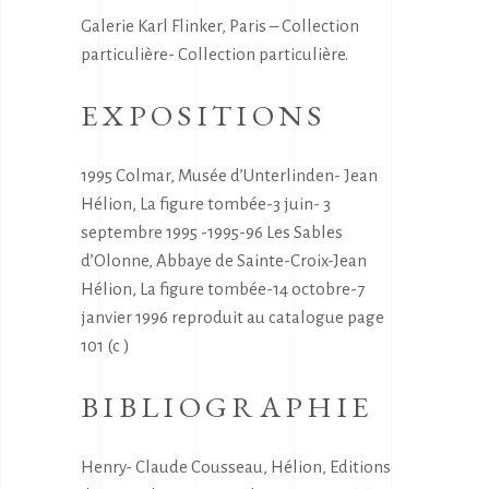
Galerie Karl Flinker, Paris – Collection
particulière- Collection particulière.
EXPOSITIONS
1995 Colmar, Musée d’Unterlinden- Jean
Hélion, La figure tombée-3 juin- 3
septembre 1995 -1995-96 Les Sables
d’Olonne, Abbaye de Sainte-Croix-Jean
Hélion, La figure tombée-14 octobre-7
janvier 1996 reproduit au catalogue page
101 (c )
BIBLIOGRAPHIE
Henry- Claude Cousseau, Hélion, Editions