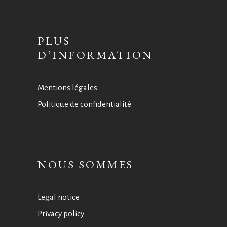
PLUS
D’INFORMATION
Mentions légales
Politique de confidentialité
NOUS SOMMES
Legal notice
Privacy policy