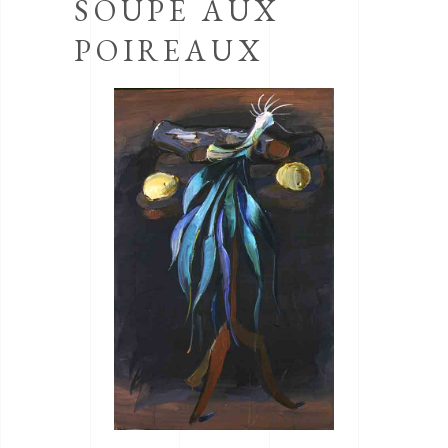
SOUPE AUX
POIREAUX