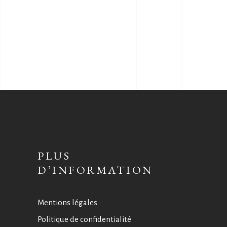
PLUS
D’INFORMATION
Mentions légales
Politique de confidentialité