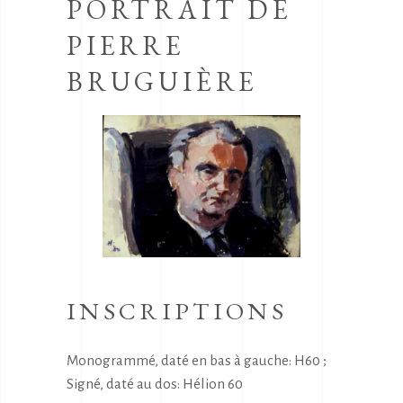
PORTRAIT DE
PIERRE
BRUGUIÈRE
INSCRIPTIONS
Monogrammé, daté en bas à gauche: H60 ;
Signé, daté au dos: Hélion 60