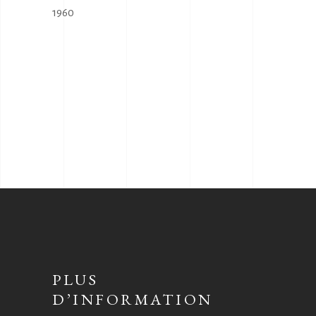
1960
PLUS
D’INFORMATION