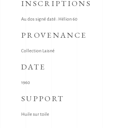
INSCRIPTIONS
Au dos signé daté : Hélion 60
PROVENANCE
Collection Laisné
DATE
1960
SUPPORT
Huile sur toile