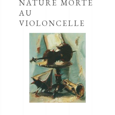
NATURE MORTE
AU
VIOLONCELLE