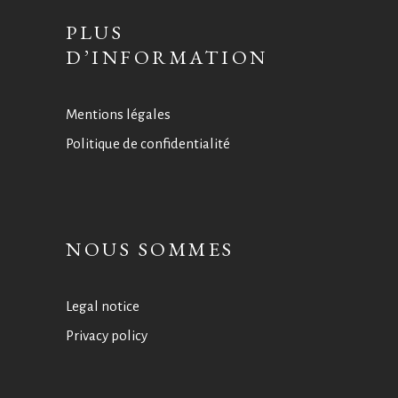
PLUS
D’INFORMATION
Mentions légales
Politique de confidentialité
NOUS SOMMES
Legal notice
Privacy policy