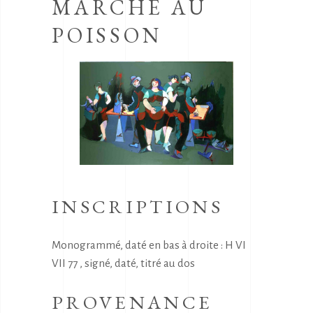
MARCHE AU
POISSON
INSCRIPTIONS
Monogrammé, daté en bas à droite : H VI
VII 77 , signé, daté, titré au dos
PROVENANCE