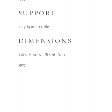
SUPPORT
acrylique sur toile
DIMENSIONS
130 x 195 cm 51 1/8 x 76 3/4 in.
1977