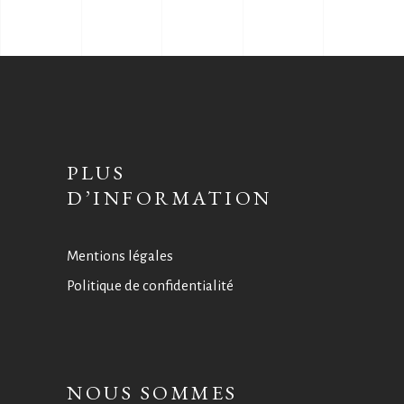
PLUS
D’INFORMATION
Mentions légales
Politique de confidentialité
NOUS SOMMES