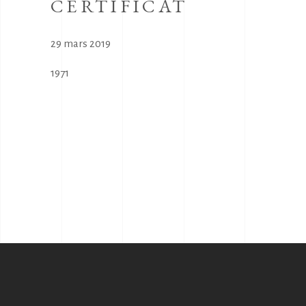
CERTIFICAT
29 mars 2019
1971