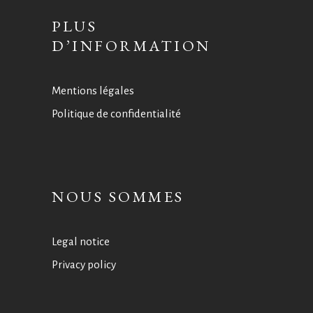
PLUS
D’INFORMATION
Mentions légales
Politique de confidentialité
NOUS SOMMES
Legal notice
Privacy policy