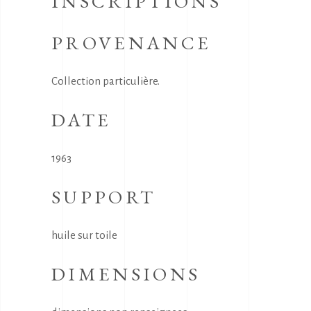
INSCRIPTIONS
PROVENANCE
Collection particulière.
DATE
1963
SUPPORT
huile sur toile
DIMENSIONS