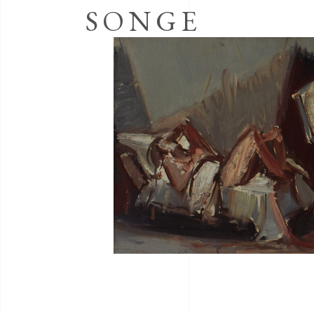
SONGE