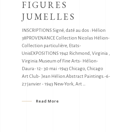
FIGURES
JUMELLES
INSCRIPTIONS Signé, daté au dos : Hélion
38PROVENANCE Collection Nicolas Hélion-
Collection particulière, Etats-
UnisEXPOSITIONS 1942 Richmond, Virginia ,
Virginia Museum of Fine Arts- Hélion-
Daura- 12- 30 mai -1943 Chicago, Chicago
Art Club- Jean Hélion.Abstract Paintings.-6-
27 janvier - 1943 New-York, Art
Read More