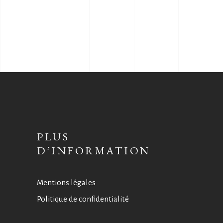
PLUS
D’INFORMATION
Mentions légales
Politique de confidentialité