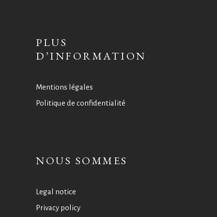
PLUS
D’INFORMATION
Mentions légales
Politique de confidentialité
NOUS SOMMES
Legal notice
Privacy policy