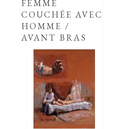
FEMME
COUCHÉE AVEC
HOMME /
AVANT BRAS