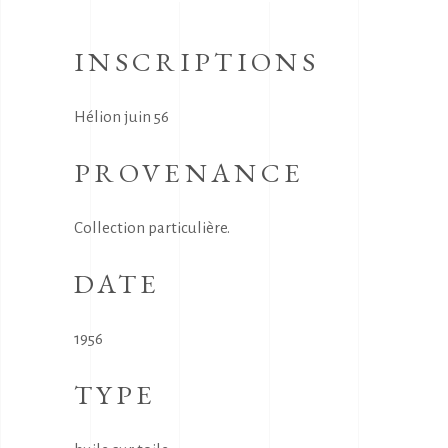
INSCRIPTIONS
Hélion juin 56
PROVENANCE
Collection particulière.
DATE
1956
TYPE