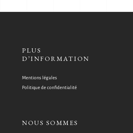
PLUS
D’INFORMATION
Mentions légales
Politique de confidentialité
NOUS SOMMES