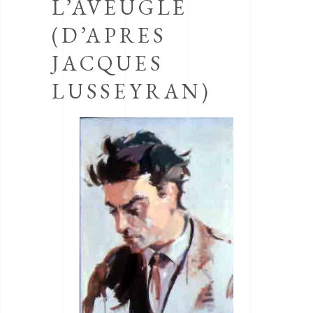
L’AVEUGLE
(D’APRES
JACQUES
LUSSEYRAN)