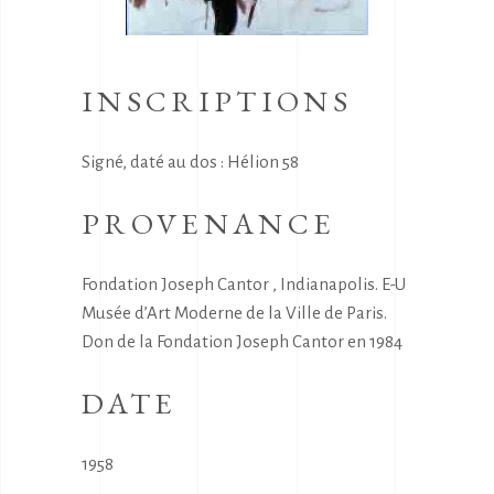
INSCRIPTIONS
Signé, daté au dos : Hélion 58
PROVENANCE
Fondation Joseph Cantor , Indianapolis. E-U
Musée d’Art Moderne de la Ville de Paris.
Don de la Fondation Joseph Cantor en 1984
DATE
1958