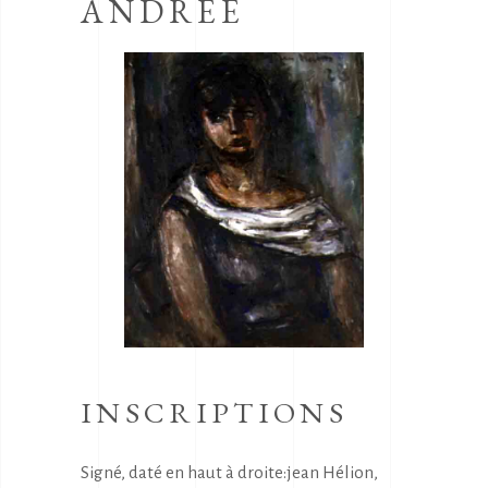
ANDREE
INSCRIPTIONS
Signé, daté en haut à droite:jean Hélion,