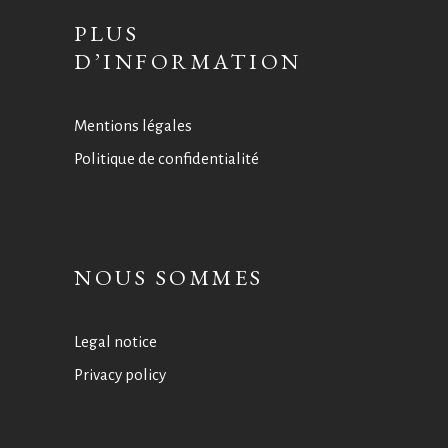
PLUS
D’INFORMATION
Mentions légales
Politique de confidentialité
NOUS SOMMES
Legal notice
Privacy policy