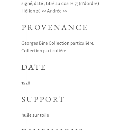
signé, daté , titré au dos: H 73(n°dordre)
Hélion 28 << Andrée >>
PROVENANCE
Georges Bine Collection particulière.
Collection particulière.
DATE
1928
SUPPORT
huile sur toile