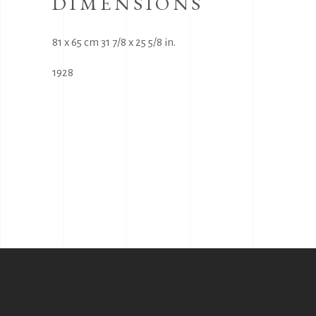
DIMENSIONS
81 x 65 cm 31 7/8 x 25 5/8 in.
1928